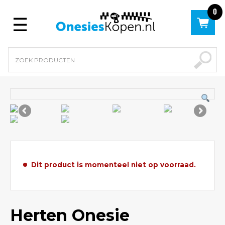
0
Menu
Dit product is momenteel niet op voorraad.
Herten Onesie