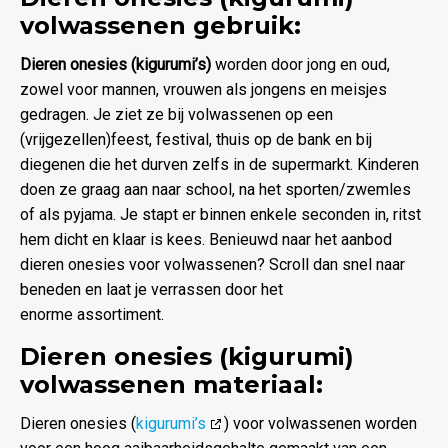
volwassenen gebruik:
Dieren onesies (kigurumi’s)
worden door jong en oud,
zowel voor mannen, vrouwen als jongens en meisjes
gedragen. Je ziet ze bij volwassenen op een
(vrijgezellen)feest, festival, thuis op de bank en bij
diegenen die het durven zelfs in de supermarkt. Kinderen
doen ze graag aan naar school, na het sporten/zwemles
of als pyjama. Je stapt er binnen enkele seconden in, ritst
hem dicht en klaar is kees. Benieuwd naar het aanbod
dieren onesies voor volwassenen? Scroll dan snel naar
beneden en laat je verrassen door het
enorme assortiment.
Dieren onesies (kigurumi)
volwassenen materiaal:
Dieren onesies (
kigurumi’s
) voor volwassenen worden