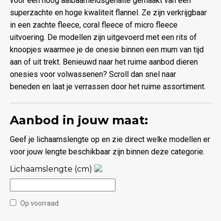
voor een hoog aaibaarheidsgehalte gemaakt van een
superzachte en hoge kwaliteit flannel. Ze zijn verkrijgbaar
in een zachte fleece, coral fleece of micro fleece
uitvoering. De modellen zijn uitgevoerd met een rits of
knoopjes waarmee je de onesie binnen een mum van tijd
aan of uit trekt. Benieuwd naar het ruime aanbod dieren
onesies voor volwassenen? Scroll dan snel naar
beneden en laat je verrassen door het ruime assortiment.
Aanbod in jouw maat:
Geef je lichaamslengte op en zie direct welke modellen er
voor jouw lengte beschikbaar zijn binnen deze categorie.
Lichaamslengte (cm)
Op voorraad