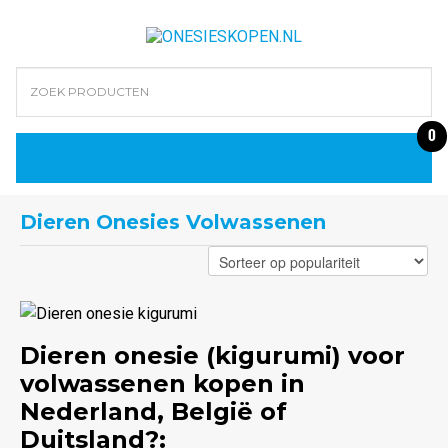
0
Dieren Onesies Volwassenen
Dieren onesie (kigurumi) voor
volwassenen kopen in
Nederland, België of
Duitsland?: