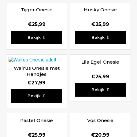
Tijger Onesie
Husky Onesie
€
25,99
€
25,99
Bekijk
Bekijk
Lila Egel Onesie
Walrus Onesie met
Handjes
€
25,99
€
27,99
Bekijk
Bekijk
Pastel Onesie
Vos Onesie
€
25,99
€
20,99