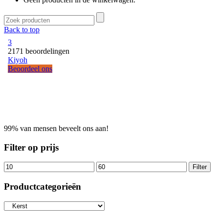
Back to top
99% van mensen beveelt ons aan!
Filter op prijs
Filter
Productcategorieën