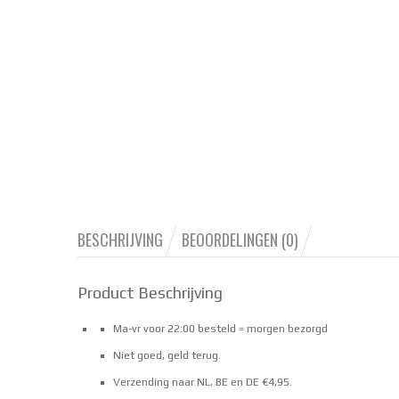
BESCHRIJVING
BEOORDELINGEN (0)
Product Beschrijving
Ma-vr voor 22:00 besteld = morgen bezorgd
Niet goed, geld terug.
Verzending naar NL, BE en DE €4,95.