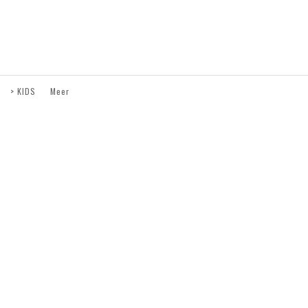
> KIDS
Meer