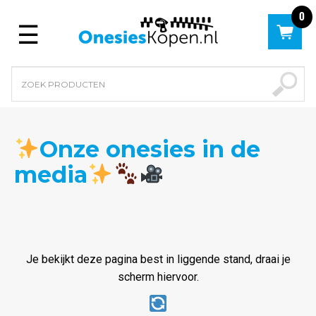
0
Menu
Onze onesies in de
media
Je bekijkt deze pagina best in liggende stand, draai je
scherm hiervoor.