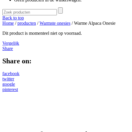
Back to top
Home
/
producten
/
Warmste onesies
/ Warme Alpaca Onesie
Dit product is momenteel niet op voorraad.
Vergelijk
Share
Share on:
facebook
twitter
google
pinterest