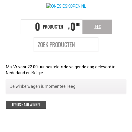
0
0
00
PRODUCTEN
LEEG
€
Ma-Vr voor 22:00 uur besteld = de volgende dag geleverd in
Nederland en België
Je winkelwagen is momenteel leeg.
TERUG NAAR WINKEL