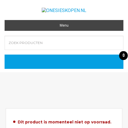
Menu
0
Dit product is momenteel niet op voorraad.