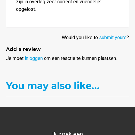
zijn in overleg zeer correct en vriendelijk
opgelost.
Would you like to
submit yours
?
Add a review
Je moet
inloggen
om een reactie te kunnen plaatsen.
You may also like…
Ik zoek een