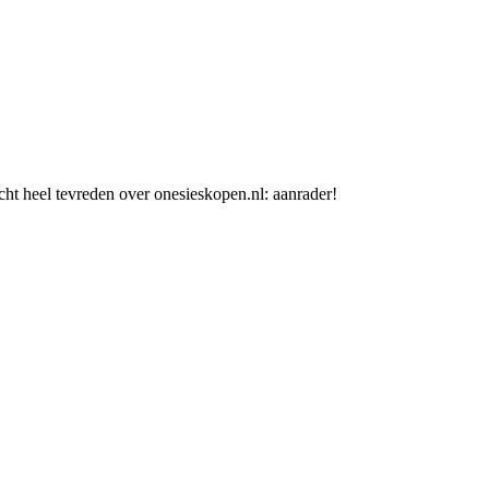
cht heel tevreden over onesieskopen.nl: aanrader!