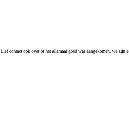
e! Lief contact ook over of het allemaal goed was aangekomen, we zijn e