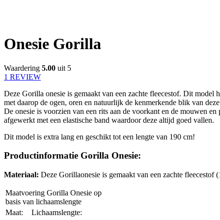
Onesie Gorilla
Waardering
5.00
uit 5
1 REVIEW
Deze Gorilla onesie is gemaakt van een zachte fleecestof. Dit model 
met daarop de ogen, oren en natuurlijk de kenmerkende blik van deze
De onesie is voorzien van een rits aan de voorkant en de mouwen en p
afgewerkt met een elastische band waardoor deze altijd goed vallen.
Dit model is extra lang en geschikt tot een lengte van 190 cm!
Productinformatie Gorilla Onesie:
Materiaal:
Deze Gorillaonesie is gemaakt van een zachte fleecestof 
Maatvoering Gorilla Onesie op
basis van lichaamslengte
Maat:
Lichaamslengte: