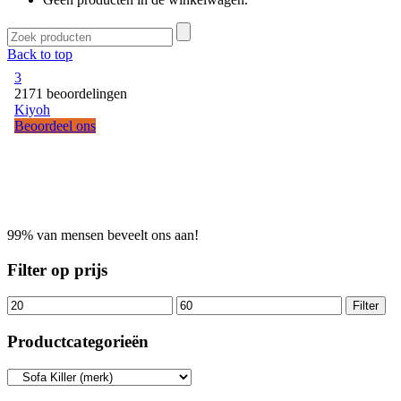
Back to top
99% van mensen beveelt ons aan!
Filter op prijs
Filter
Productcategorieën