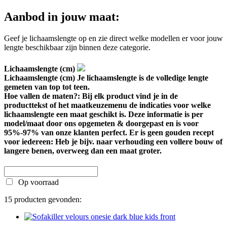
Aanbod in jouw maat:
Geef je lichaamslengte op en zie direct welke modellen er voor jouw
lengte beschikbaar zijn binnen deze categorie.
Lichaamslengte (cm)
Lichaamslengte (cm)
Je lichaamslengte is de volledige lengte
gemeten van top tot teen.
Hoe vallen de maten?: Bij elk product vind je in de
producttekst of het maatkeuzemenu de indicaties voor welke
lichaamslengte een maat geschikt is. Deze informatie is per
model/maat door ons opgemeten & doorgepast en is voor
95%-97% van onze klanten perfect. Er is geen gouden recept
voor iedereen: Heb je bijv. naar verhouding een vollere bouw of
langere benen, overweeg dan een maat groter.
Op voorraad
15 producten gevonden: