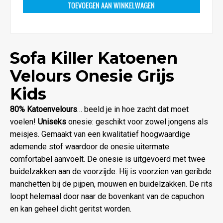
TOEVOEGEN AAN WINKELWAGEN
Sofa Killer Katoenen
Velours Onesie Grijs
Kids
80% Katoenvelours
… beeld je in hoe zacht dat moet
voelen!
Uniseks
onesie: geschikt voor zowel jongens als
meisjes. Gemaakt van een kwalitatief hoogwaardige
ademende stof waardoor de onesie uitermate
comfortabel aanvoelt. De onesie is uitgevoerd met twee
buidelzakken aan de voorzijde. Hij is voorzien van geribde
manchetten bij de pijpen, mouwen en buidelzakken. De rits
loopt helemaal door naar de bovenkant van de capuchon
en kan geheel dicht geritst worden.