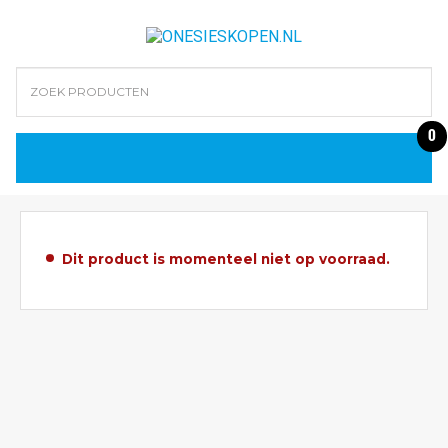
0
Dit product is momenteel niet op voorraad.