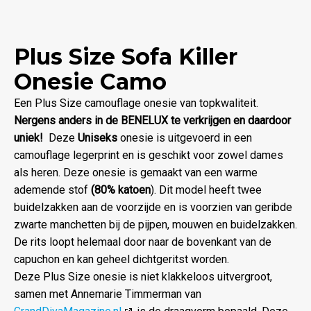
Plus Size Sofa Killer
Onesie Camo
Een Plus Size camouflage onesie van topkwaliteit.
Nergens anders in de BENELUX te verkrijgen en daardoor
uniek!
Deze
Uniseks
onesie is uitgevoerd in een
camouflage legerprint en is geschikt voor zowel dames
als heren. Deze onesie is gemaakt van een warme
ademende stof
(80% katoen
). Dit model heeft twee
buidelzakken aan de voorzijde en is voorzien van geribde
zwarte manchetten bij de pijpen, mouwen en buidelzakken.
De rits loopt helemaal door naar de bovenkant van de
capuchon en kan geheel dichtgeritst worden.
Deze Plus Size onesie is niet klakkeloos uitvergroot,
samen met Annemarie Timmerman van