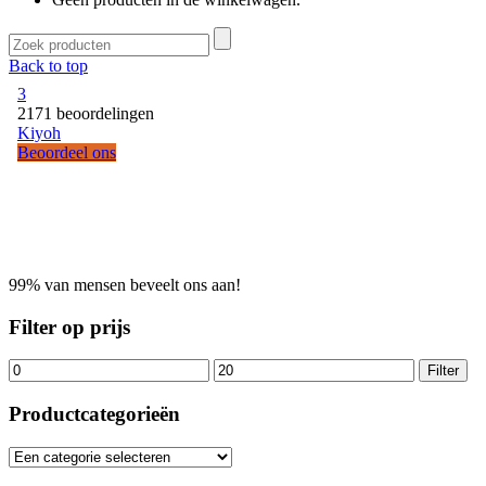
Back to top
99% van mensen beveelt ons aan!
Filter op prijs
Filter
Productcategorieën