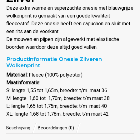
Deze extra warme en superzachte onesie met blauwgrijze
wolkenprint is gemaakt van een goede kwaliteit
fleecestof. Deze onesie heeft een capuchon en sluit met
een rits aan de voorkant.
De mouwen en pijpen zijn afgewerkt met elastische
boorden waardoor deze altijd goed vallen.
Productinformatie Onesie Zilveren
Wolkenprint
Materiaal:
Fleece (100% polyester)
Maatinformatie:
S: lengte 1,55 tot 1,65m, breedte: t/m maat 36
M: lengte 1,60 tot 1,70m, breedte: t/m maat 38
L: lengte 1,65 tot 1,75m, breedte: t/m maat 40
XL: lengte 1,68 tot 1,78m, breedte: t/m maat 42
Beschrijving
Beoordelingen (0)