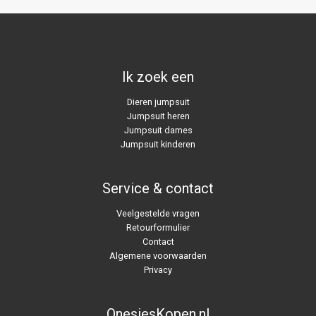
Ik zoek een
Dieren jumpsuit
Jumpsuit heren
Jumpsuit dames
Jumpsuit kinderen
Service & contact
Veelgestelde vragen
Retourformulier
Contact
Algemene voorwaarden
Privacy
OnesiesKopen.nl