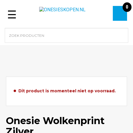
0
Menu
Dit product is momenteel niet op voorraad.
Onesie Wolkenprint
Zilver