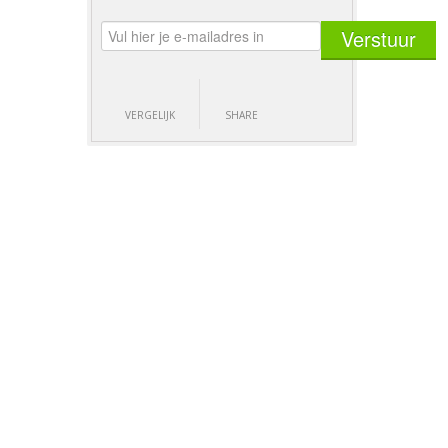
VERGELIJK
SHARE