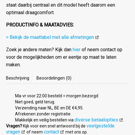
staat daarbij centraal en dit model heeft daarom een
optimaal draagcomfort.
PRODUCTINFO & MAATADVIES:
> Bekijk de maattabel met alle afmetingen
Zoek je andere maten? Kijk dan
hier
of neem contact op
voor de mogelijkheden om er eentje op maat te laten
maken.
Beschrijving
Beoordelingen (0)
Ma-vr voor 22:00 besteld = morgen bezorgd
Niet goed, geld terug.
Verzending naar NL, BE en DE €4,95.
Afrekenen zonder registratie.
diverse betaalopties
Makkelijk en veilig bestellen via
.
veelgestelde
Vragen?
Kijk voor een snel antwoord bij de
vragen
contact
of neem
met ons op.