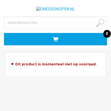
0
Dit product is momenteel niet op voorraad.