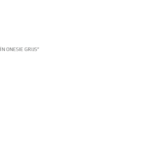
N ONESIE GRIJS”