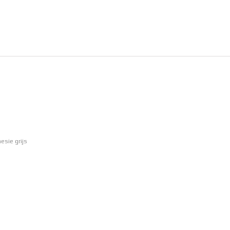
esie grijs