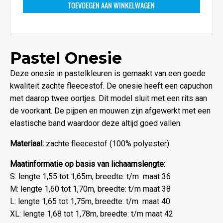
TOEVOEGEN AAN WINKELWAGEN
Pastel Onesie
Deze onesie in pastelkleuren is gemaakt van een goede
kwaliteit zachte fleecestof. De onesie heeft een capuchon
met daarop twee oortjes. Dit model sluit met een rits aan
de voorkant. De pijpen en mouwen zijn afgewerkt met een
elastische band waardoor deze altijd goed vallen.
Materiaal:
zachte fleecestof (100% polyester)
Maatinformatie op basis van lichaamslengte:
S: lengte 1,55 tot 1,65m, breedte: t/m maat 36
M: lengte 1,60 tot 1,70m, breedte: t/m maat 38
L: lengte 1,65 tot 1,75m, breedte: t/m maat 40
XL: lengte 1,68 tot 1,78m, breedte: t/m maat 42