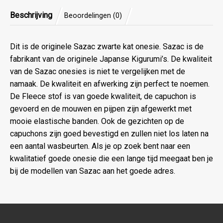
Beschrijving
Beoordelingen (0)
Dit is de originele Sazac zwarte kat onesie. Sazac is de
fabrikant van de originele Japanse Kigurumi’s. De kwaliteit
van de Sazac onesies is niet te vergelijken met de
namaak. De kwaliteit en afwerking zijn perfect te noemen.
De Fleece stof is van goede kwaliteit, de capuchon is
gevoerd en de mouwen en pijpen zijn afgewerkt met
mooie elastische banden. Ook de gezichten op de
capuchons zijn goed bevestigd en zullen niet los laten na
een aantal wasbeurten. Als je op zoek bent naar een
kwalitatief goede onesie die een lange tijd meegaat ben je
bij de modellen van Sazac aan het goede adres.