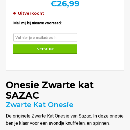
€
26,99
Uitverkocht
Mail mij bij nieuwe voorraad:
Onesie Zwarte kat
SAZAC
Zwarte Kat Onesie
De originele Zwarte Kat Onesie van Sazac. In deze onesie
ben je klaar voor een avondje knuffelen, en spinnen.