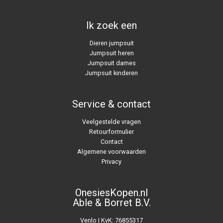
Ik zoek een
Dieren jumpsuit
Jumpsuit heren
Jumpsuit dames
Jumpsuit kinderen
Service & contact
Veelgestelde vragen
Retourformulier
Contact
Algemene voorwaarden
Privacy
OnesiesKopen.nl
Able & Borret B.V.
Venlo | KvK: 76855317