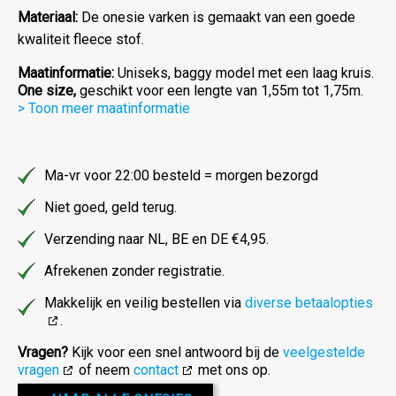
Materiaal:
De onesie varken is gemaakt van een goede
kwaliteit fleece stof.
Maatinformatie:
Uniseks, baggy model met een laag kruis.
One size,
geschikt voor een lengte van 1,55m tot 1,75m.
> Toon meer maatinformatie
Ma-vr voor 22:00 besteld = morgen bezorgd
Niet goed, geld terug.
Verzending naar NL, BE en DE €4,95.
Afrekenen zonder registratie.
Makkelijk en veilig bestellen via
diverse betaalopties
.
Vragen?
Kijk voor een snel antwoord bij de
veelgestelde
vragen
of neem
contact
met ons op.