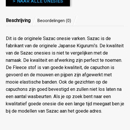
> NAAR ALLE ONESIES
Beschrijving
Beoordelingen (0)
Dit is de originele Sazac onesie varken. Sazac is de
fabrikant van de originele Japanse Kigurumi’s. De kwaliteit
van de Sazac onesies is niet te vergelijken met de
namaak. De kwaliteit en afwerking zijn perfect te noemen.
De Fleece stof is van goede kwaliteit, de capuchon is
gevoerd en de mouwen en pijpen zijn afgewerkt met
mooie elastische banden. Ook de gezichten op de
capuchons zijn goed bevestigd en zullen niet los laten na
een aantal wasbeurten. Als je op zoek bent naar een
kwalitatief goede onesie die een lange tijd meegaat ben je
bij de modellen van Sazac aan het goede adres.