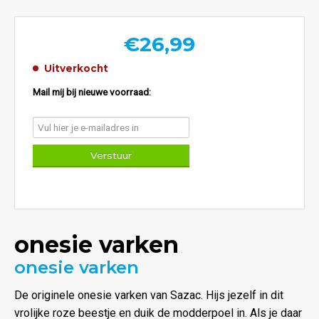
€
26,99
Uitverkocht
Mail mij bij nieuwe voorraad:
onesie varken
onesie varken
De originele onesie varken van Sazac. Hijs jezelf in dit
vrolijke roze beestje en duik de modderpoel in. Als je daar