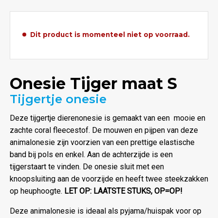
Dit product is momenteel niet op voorraad.
Onesie Tijger maat S
Tijgertje onesie
Deze tijgertje dierenonesie is gemaakt van een mooie en
zachte coral fleecestof. De mouwen en pijpen van deze
animalonesie zijn voorzien van een prettige elastische
band bij pols en enkel. Aan de achterzijde is een
tijgerstaart te vinden. De onesie sluit met een
knoopsluiting aan de voorzijde en heeft twee steekzakken
op heuphoogte.
LET OP: LAATSTE STUKS, OP=OP!
Deze animalonesie is ideaal als pyjama/huispak voor op