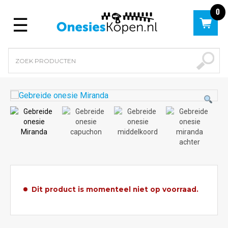
0
Menu
Dit product is momenteel niet op voorraad.