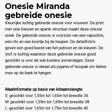
Onesie Miranda
gebreide onesie
Kleurrijke luchtig gebreide onesie voor vrouwen. De print
met vele kleuren en aparte structuur maakt deze onesie
uniek. De gebreide onesie is voorzien van een capuchon,
een rits en een koortje bij de heupen. De detailfoto's
geven een goed beeld van het patroon en de kleuren. De
stof is luchtig waardoor deze gebreide onesie goed
geschikt is voor de wat koelere zomerdagen. Deze
gebreide onesie is ideaal als pyjama of huispak om lekker
mee op de bank te hangen.
Maatinformatie op basis van lichaamslengte:
S: geschikt voor 1,55m tot 1,65m tot breedte 36
M: geschikt voor 1,59m tot 1,69m tot breedte 38
L: geschikt voor 1,65m tot 1,75m tot breedte 40