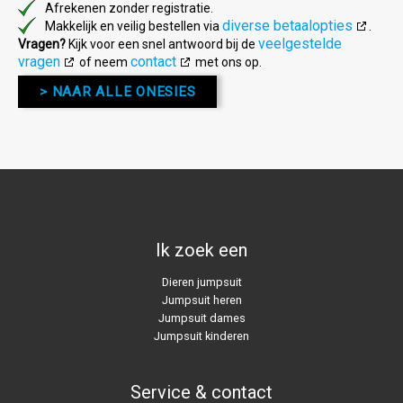
Afrekenen zonder registratie.
diverse betaalopties
Makkelijk en veilig bestellen via
.
veelgestelde
Vragen?
Kijk voor een snel antwoord bij de
vragen
contact
of neem
met ons op.
> NAAR ALLE ONESIES
Ik zoek een
Dieren jumpsuit
Jumpsuit heren
Jumpsuit dames
Jumpsuit kinderen
Service & contact