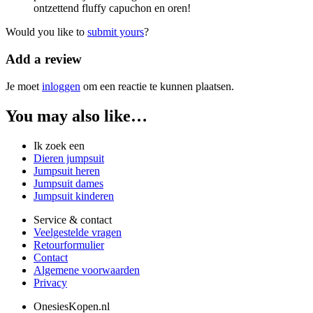
ontzettend fluffy capuchon en oren!
Would you like to
submit yours
?
Add a review
Je moet
inloggen
om een reactie te kunnen plaatsen.
You may also like…
Ik zoek een
Dieren jumpsuit
Jumpsuit heren
Jumpsuit dames
Jumpsuit kinderen
Service & contact
Veelgestelde vragen
Retourformulier
Contact
Algemene voorwaarden
Privacy
OnesiesKopen.nl