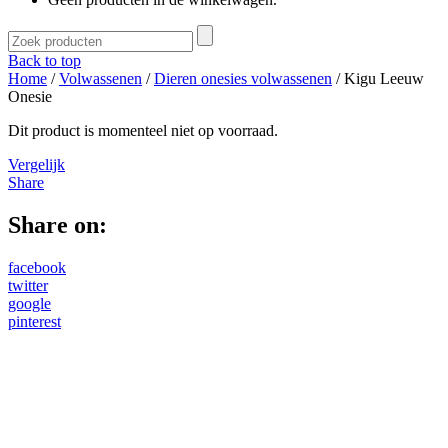
Back to top
Home
/
Volwassenen
/
Dieren onesies volwassenen
/ Kigu Leeuw
Onesie
Dit product is momenteel niet op voorraad.
Vergelijk
Share
Share on:
facebook
twitter
google
pinterest