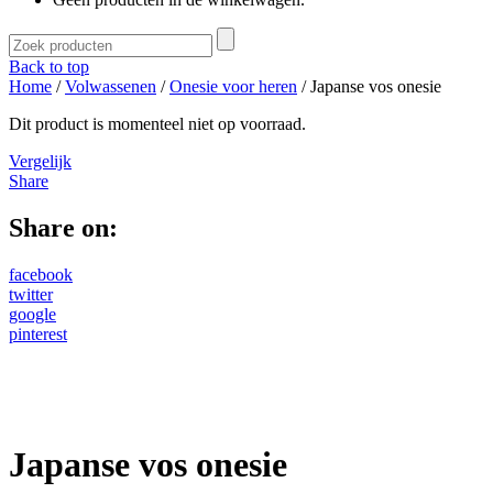
Back to top
Home
/
Volwassenen
/
Onesie voor heren
/ Japanse vos onesie
Dit product is momenteel niet op voorraad.
Vergelijk
Share
Share on:
facebook
twitter
google
pinterest
Japanse vos onesie