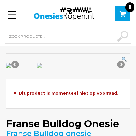
0
Menu
Dit product is momenteel niet op voorraad.
Franse Bulldog Onesie
Franse Bulldog onesie