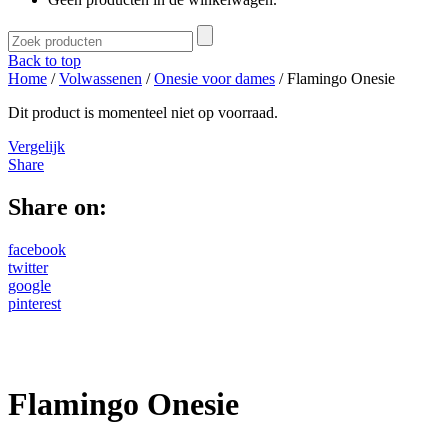
Back to top
Home
/
Volwassenen
/
Onesie voor dames
/ Flamingo Onesie
Dit product is momenteel niet op voorraad.
Vergelijk
Share
Share on:
facebook
twitter
google
pinterest
Flamingo Onesie