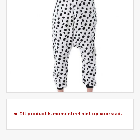
Dit product is momenteel niet op voorraad.