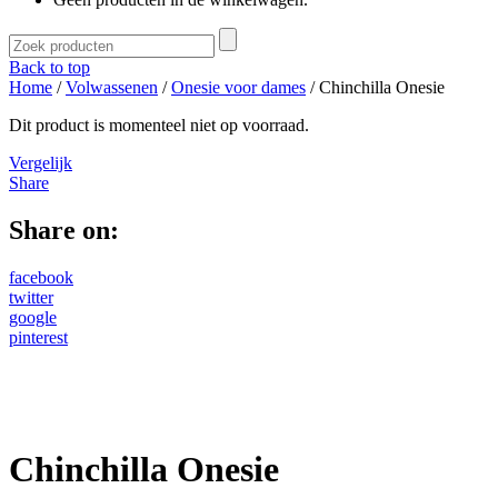
Back to top
Home
/
Volwassenen
/
Onesie voor dames
/ Chinchilla Onesie
Dit product is momenteel niet op voorraad.
Vergelijk
Share
Share on:
facebook
twitter
google
pinterest
Chinchilla Onesie