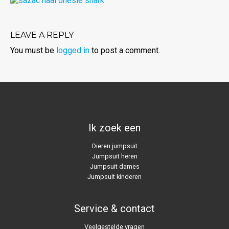
LEAVE A REPLY
You must be
logged in
to post a comment.
Ik zoek een
Dieren jumpsuit
Jumpsuit heren
Jumpsuit dames
Jumpsuit kinderen
Service & contact
Veelgestelde vragen