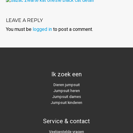
LEAVE A REPLY
You must be
logged in
to post a comment.
Ik zoek een
Dieren jumpsuit
Jumpsuit heren
Jumpsuit dames
Jumpsuit kinderen
Service & contact
Veelgestelde vragen