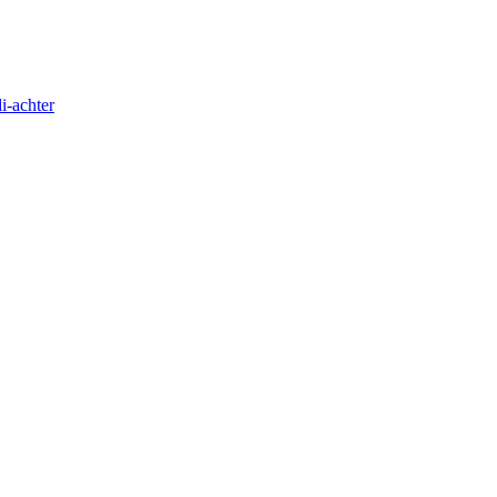
i-achter