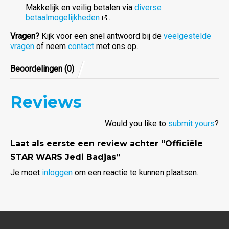
Makkelijk en veilig betalen via
diverse
betaalmogelijkheden
.
Vragen?
Kijk voor een snel antwoord bij de
veelgestelde
vragen
of neem
contact
met ons op.
Beoordelingen (0)
Reviews
Would you like to
submit yours
?
Laat als eerste een review achter “Officiële
STAR WARS Jedi Badjas”
Je moet
inloggen
om een reactie te kunnen plaatsen.