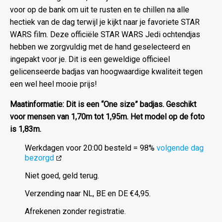
voor op de bank om uit te rusten en te chillen na alle
hectiek van de dag terwijl je kijkt naar je favoriete STAR
WARS film. Deze officiële STAR WARS Jedi ochtendjas
hebben we zorgvuldig met de hand geselecteerd en
ingepakt voor je. Dit is een geweldige officieel
gelicenseerde badjas van hoogwaardige kwaliteit tegen
een wel heel mooie prijs!
Maatinformatie: Dit is een “One size” badjas. Geschikt
voor mensen van 1,70m tot 1,95m. Het model op de foto
is 1,83m.
Werkdagen voor 20:00 besteld = 98%
volgende dag
bezorgd
Niet goed, geld terug.
Verzending naar NL, BE en DE €4,95.
Afrekenen zonder registratie.