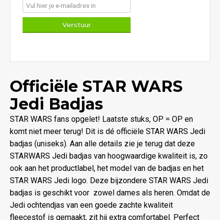
Officiële STAR WARS
Jedi Badjas
STAR WARS fans opgelet! Laatste stuks, OP = OP en
komt niet meer terug! Dit is dé officiële STAR WARS Jedi
badjas (uniseks). Aan alle details zie je terug dat deze
STARWARS Jedi badjas van hoogwaardige kwaliteit is, zo
ook aan het productlabel, het model van de badjas en het
STAR WARS Jedi logo. Deze bijzondere STAR WARS Jedi
badjas is geschikt voor zowel dames als heren. Omdat de
Jedi ochtendjas van een goede zachte kwaliteit
fleecestof is gemaakt, zit hij extra comfortabel. Perfect