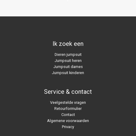
Ik zoek een
Dieren jumpsuit
Jumpsuit heren
Jumpsuit dames
Jumpsuit kinderen
Service & contact
Veelgestelde vragen
Retourformulier
Contact
Algemene voorwaarden
Privacy