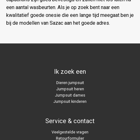
een aantal wasbeurten. Als je op zoek bent naar een
kwalitatief goede onesie die een lange tijd meegaat ben je
bij de modellen van Sazac aan het goede adres.
Ik zoek een
Dieren jumpsuit
Jumpsuit heren
Jumpsuit dames
Jumpsuit kinderen
Service & contact
Veelgestelde vragen
Retourformulier