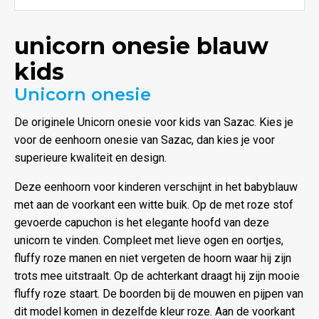
unicorn onesie blauw
kids
Unicorn onesie
De originele Unicorn onesie voor kids van Sazac. Kies je
voor de eenhoorn onesie van Sazac, dan kies je voor
superieure kwaliteit en design.
Deze eenhoorn voor kinderen verschijnt in het babyblauw
met aan de voorkant een witte buik. Op de met roze stof
gevoerde capuchon is het elegante hoofd van deze
unicorn te vinden. Compleet met lieve ogen en oortjes,
fluffy roze manen en niet vergeten de hoorn waar hij zijn
trots mee uitstraalt. Op de achterkant draagt hij zijn mooie
fluffy roze staart. De boorden bij de mouwen en pijpen van
dit model komen in dezelfde kleur roze. Aan de voorkant