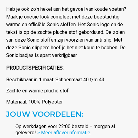
Heb je ook zo’n hekel aan het gevoel van koude voeten?
Maak je onesie look compleet met deze beestachtig
warme en officiële Sonic sloffen. Het Sonic logo en de
tekst is op de zachte pluche stof geborduurd. De zolen
van deze Sonic sloffen zijn voorzien van anti slip. Met
deze Sonic slippers hoef je het niet koud te hebben. De
Sonic badjas is apart verkrijgbaar.
PRODUCTSPECIFICATIES:
Beschikbaar in 1 maat: Schoenmaat 40 t/m 43
Zachte en warme pluche stof
Materiaal: 100% Polyester
JOUW VOORDELEN:
Op werkdagen voor 22:00 besteld = morgen al
geleverd!
> Meer afleverinformatie
.