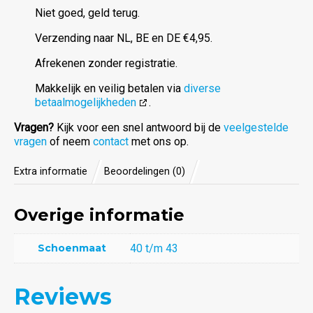
Niet goed, geld terug.
Verzending naar NL, BE en DE €4,95.
Afrekenen zonder registratie.
Makkelijk en veilig betalen via
diverse
betaalmogelijkheden
.
Vragen?
Kijk voor een snel antwoord bij de
veelgestelde
vragen
of neem
contact
met ons op.
Extra informatie
Beoordelingen (0)
Overige informatie
Schoenmaat
40 t/m 43
Reviews