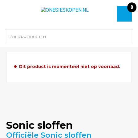
0
Dit product is momenteel niet op voorraad.
Sonic sloffen
Officiële Sonic sloffen