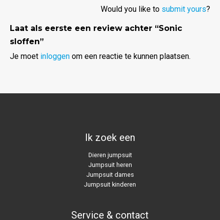
Would you like to
submit yours
?
Laat als eerste een review achter “Sonic
sloffen”
Je moet
inloggen
om een reactie te kunnen plaatsen.
Ik zoek een
Dieren jumpsuit
Jumpsuit heren
Jumpsuit dames
Jumpsuit kinderen
Service & contact