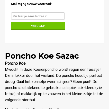
Mail mij bij nieuwe voorraad:
Poncho Koe Sazac
Poncho Koe
Mwouh! In deze Koeienponcho wordt regen een feestje!
Dans lekker door het weiland. De poncho houdt je perfect
droog. Gaat het zonnetje weer schijnen? Geen punt! De
poncho is uitstekend te gebruiken als picknick-kleed (zie
foto’s) of makkelijk op te vouwen in het kleine zakje tot de
volgende stortbui.