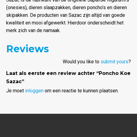
(onesies), dieren slaapzakken, dieren poncho’s en dieren
skipakken. De producten van Sazac zijn altijd van goede
kwaliteit en mooi afgewerkt. Hierdoor onderscheidt het
merk zich van de namaak.
Reviews
Would you like to
submit yours
?
Laat als eerste een review achter “Poncho Koe
Sazac”
Je moet
inloggen
om een reactie te kunnen plaatsen.