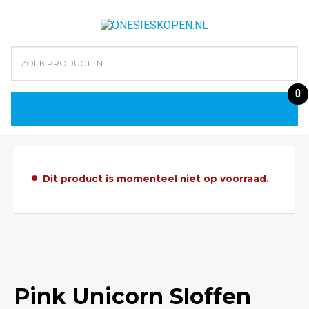
0
Dit product is momenteel niet op voorraad.
Pink Unicorn Sloffen