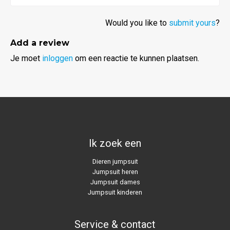
Would you like to
submit yours
?
Add a review
Je moet
inloggen
om een reactie te kunnen plaatsen.
Ik zoek een
Dieren jumpsuit
Jumpsuit heren
Jumpsuit dames
Jumpsuit kinderen
Service & contact