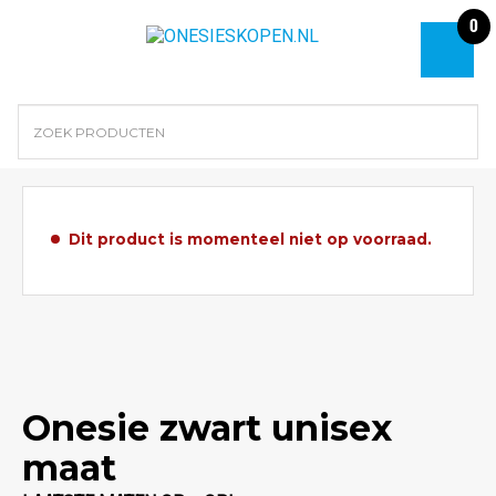
0
Dit product is momenteel niet op voorraad.
Onesie zwart unisex
maat