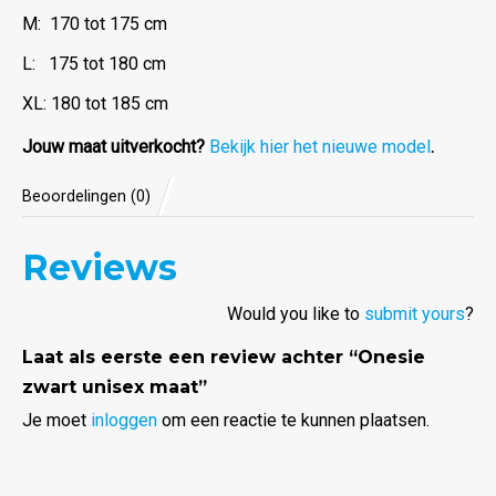
M: 170 tot 175 cm
L: 175 tot 180 cm
XL: 180 tot 185 cm
Jouw maat uitverkocht?
Bekijk hier het nieuwe model
.
Beoordelingen (0)
Reviews
Would you like to
submit yours
?
Laat als eerste een review achter “Onesie
zwart unisex maat”
Je moet
inloggen
om een reactie te kunnen plaatsen.