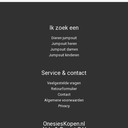
Ik zoek een
Dieren jumpsuit
Jumpsuit heren
Jumpsuit dames
Jumpsuit kinderen
Service & contact
Veelgestelde vragen
Retourformulier
Contact
Algemene voorwaarden
Privacy
OnesiesKopen.nl