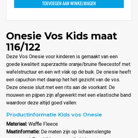
TOEVOEGEN AAN WINKELWAGEN
Onesie Vos Kids maat
116/122
Deze Vos Onesie voor kinderen is gemaakt van een
goede kwaliteit superzachte oranje/bruine fleecestof met
wafelstructuur en een wit vlak op de buik. De onesie heeft
een capuchon met daarop het het gezicht van de vos.
Deze onesie sluit met een rits aan de voorkant. De
mouwen en pijpen zijn afgewerkt met een elastische band
waardoor deze altijd goed vallen.
Productinformatie Kids vos Onesie
Materiaal:
Waffle Fleece
Maatinformatie:
De maten zijn op lichaamslengte