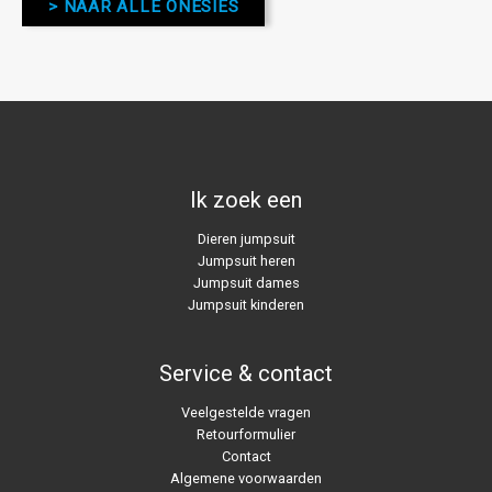
> NAAR ALLE ONESIES
Ik zoek een
Dieren jumpsuit
Jumpsuit heren
Jumpsuit dames
Jumpsuit kinderen
Service & contact
Veelgestelde vragen
Retourformulier
Contact
Algemene voorwaarden