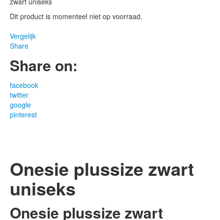
zwart uniseks
Dit product is momenteel niet op voorraad.
Vergelijk
Share
Share on:
facebook
twitter
google
pinterest
Onesie plussize zwart
uniseks
Onesie plussize zwart