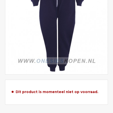
Dit product is momenteel niet op voorraad.