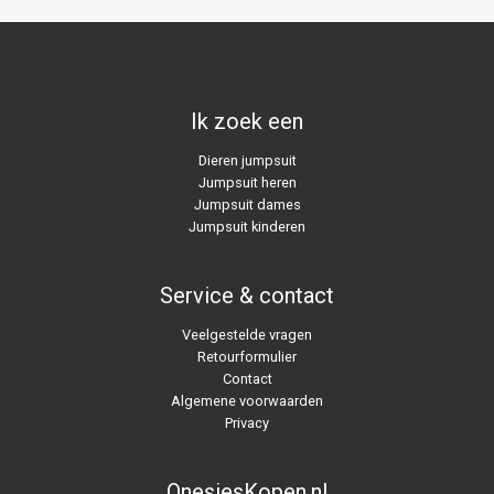
Ik zoek een
Dieren jumpsuit
Jumpsuit heren
Jumpsuit dames
Jumpsuit kinderen
Service & contact
Veelgestelde vragen
Retourformulier
Contact
Algemene voorwaarden
Privacy
OnesiesKopen.nl