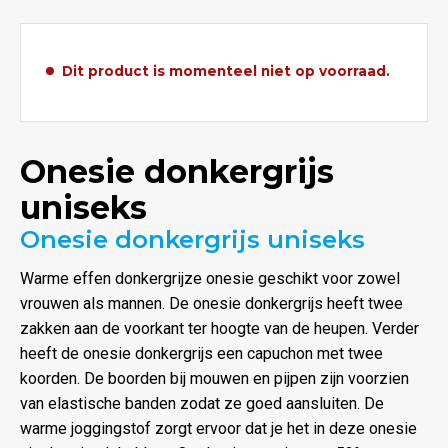
Dit product is momenteel niet op voorraad.
Onesie donkergrijs
uniseks
Onesie donkergrijs uniseks
Warme effen donkergrijze onesie geschikt voor zowel
vrouwen als mannen. De onesie donkergrijs heeft twee
zakken aan de voorkant ter hoogte van de heupen. Verder
heeft de onesie donkergrijs een capuchon met twee
koorden. De boorden bij mouwen en pijpen zijn voorzien
van elastische banden zodat ze goed aansluiten. De
warme joggingstof zorgt ervoor dat je het in deze onesie