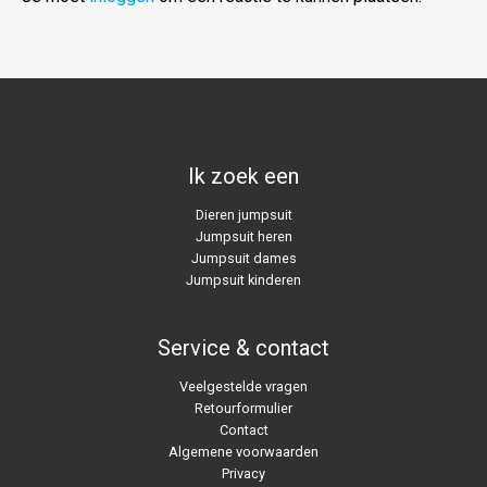
Ik zoek een
Dieren jumpsuit
Jumpsuit heren
Jumpsuit dames
Jumpsuit kinderen
Service & contact
Veelgestelde vragen
Retourformulier
Contact
Algemene voorwaarden
Privacy