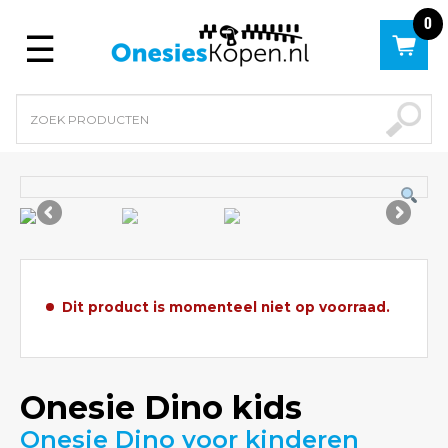
0
Menu
Dit product is momenteel niet op voorraad.
Onesie Dino kids
Onesie Dino voor kinderen