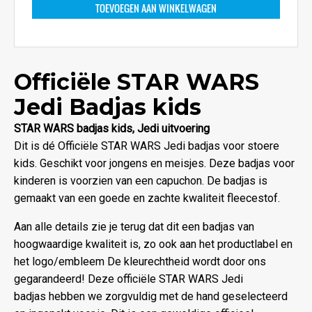
TOEVOEGEN AAN WINKELWAGEN
Officiële STAR WARS
Jedi Badjas kids
STAR WARS badjas kids, Jedi uitvoering
Dit is dé Officiële STAR WARS Jedi badjas voor stoere
kids. Geschikt voor jongens en meisjes. Deze badjas voor
kinderen is voorzien van een capuchon. De badjas is
gemaakt van een goede en zachte kwaliteit fleecestof.
Aan alle details zie je terug dat dit een badjas van
hoogwaardige kwaliteit is, zo ook aan het productlabel en
het logo/embleem De kleurechtheid wordt door ons
gegarandeerd! Deze officiële STAR WARS Jedi
badjas hebben we zorgvuldig met de hand geselecteerd