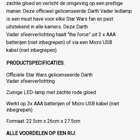
zachte gloed en verlicht de omgeving op een prettige
manier. Deze officieel gelicenseerde Darth Vader ledlamp
is een must have voor elke Star Wars fan en past
uitstekend in alle kamers. Deze Darth
Vader sfeerverlichting haalt “the force” uit 3 x AAA
batterijen (niet inbegrepen) of via een Micro USB
kabel (niet inbegrepen).
PRODUCTSPECIFICATIES:
Officiële Star Wars gelicenseerde Darth
Vader sfeerverlichting
Zuinige LED-lamp met zachte rode gloed
Werkt op 3x AAA batterijen of Micro USB kabel (niet
inbegrepen)
Formaat: 22.5cm x 26cm x 27.5cm
ALLE VOORDELEN OP EEN RIJ: