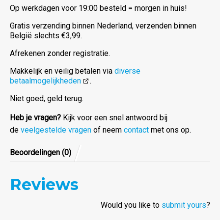
Op werkdagen voor 19:00 besteld = morgen in huis!
Gratis verzending binnen Nederland, verzenden binnen
België slechts €3,99.
Afrekenen zonder registratie.
Makkelijk en veilig betalen via
diverse
betaalmogelijkheden
.
Niet goed, geld terug.
Heb je vragen?
Kijk voor een snel antwoord bij
de
veelgestelde vragen
of neem
contact
met ons op.
Beoordelingen (0)
Reviews
Would you like to
submit yours
?