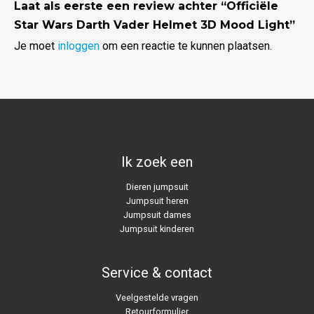
Laat als eerste een review achter “Officiële
Star Wars Darth Vader Helmet 3D Mood Light”
Je moet
inloggen
om een reactie te kunnen plaatsen.
Ik zoek een
Dieren jumpsuit
Jumpsuit heren
Jumpsuit dames
Jumpsuit kinderen
Service & contact
Veelgestelde vragen
Retourformulier