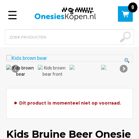
0
Menu
Dit product is momenteel niet op voorraad.
Kids Bruine Beer Onesie