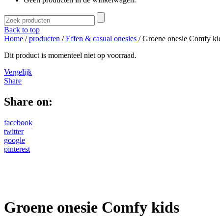
Back to top
Home
/
producten
/
Effen & casual onesies
/ Groene onesie Comfy ki
Dit product is momenteel niet op voorraad.
Vergelijk
Share
Share on:
facebook
twitter
google
pinterest
Groene onesie Comfy kids