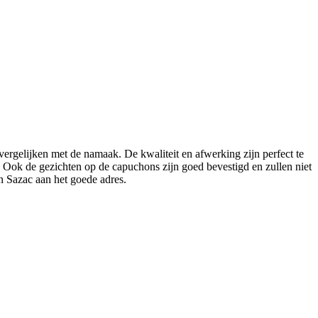
 vergelijken met de namaak. De kwaliteit en afwerking zijn perfect te
 Ook de gezichten op de capuchons zijn goed bevestigd en zullen niet
an Sazac aan het goede adres.