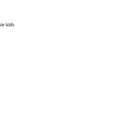
ie kids